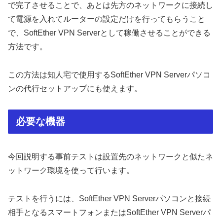
で完了させることで、あとは先方のネットワークに接続し
て電源を入れてルーターの設定だけを行ってもらうこと
で、SoftEther VPN Serverとして稼働させることができる
方法です。
この方法は知人宅で使用するSoftEther VPN Serverパソコ
ンの代行セットアップにも使えます。
必要な機器
今回説明する事前テストは設置先のネットワークと似たネ
ットワーク環境を使って行います。
テストを行うには、SoftEther VPN Serverパソコンと接続
相手となるスマートフォンまたはSoftEther VPN Serverパ