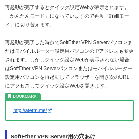
再起動が完了するとクイック設定Webが表示されます。
「かんたんモード」になっていますので再度「詳細モー
ド」に切り替えます。
再起動が完了した時点でSoftEther VPN Serverパソコンま
たはモバイルルーター設定用パソコンのIPアドレスも変更
されます。しかしクイック設定Webが表示されない場合
はSoftEther VPN Serverパソコンまたはモバイルルーター
設定用パソコンを再起動してブラウザーを開き次のURL
にアクセスしてクイック設定Webを開きます。
http://aterm.me/
SoftEther VPN Server用の穴あけ