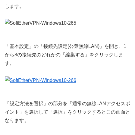
します。
「基本設定」の「接続先設定(公衆無線LAN)」を開き、1
から8の接続先のどれかの「編集する」をクリックしま
す。
「設定方法を選択」の部分を「通常の無線LANアクセスポ
イント」を選択して「選択」をクリックするとこの画面と
なります。