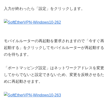
入力が終わったら「設定」をクリックします。
モバイルルーターの再起動を要求されますので「今すぐ再
起動する」をクリックしてモバイルルーターが再起動する
のを待ちます。
「ポートマッピング設定」はネットワークアドレスを変更
してからでないと設定できないため、変更を反映させるた
めに再起動させます。