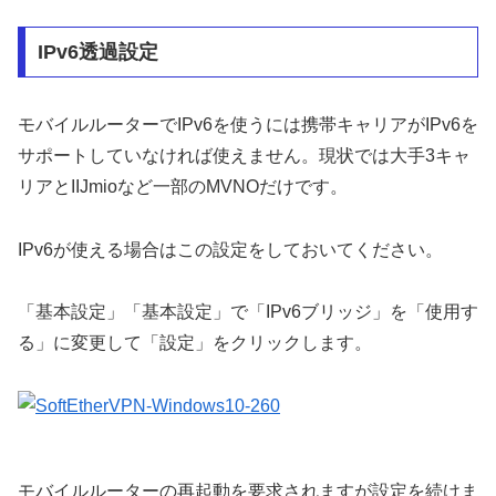
IPv6透過設定
モバイルルーターでIPv6を使うには携帯キャリアがIPv6を
サポートしていなければ使えません。現状では大手3キャ
リアとIIJmioなど一部のMVNOだけです。
IPv6が使える場合はこの設定をしておいてください。
「基本設定」「基本設定」で「IPv6ブリッジ」を「使用す
る」に変更して「設定」をクリックします。
モバイルルーターの再起動を要求されますが設定を続けま