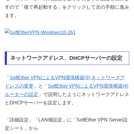
すので「後で再起動する」をクリックして次の手順に進み
ます。
ネットワークアドレス、DHCPサーバーの設定
「
SoftEther VPNによるVPN環境構築(3) ネットワークア
ドレスの変更
」と「
SoftEther VPNによるVPN環境構築(4)
ルーターの設定
」で説明したようにネットワークアドレス
とDHCPサーバーを設定します。
「詳細設定」「LAN側設定」に「SoftEther VPN Server設
定シート」から