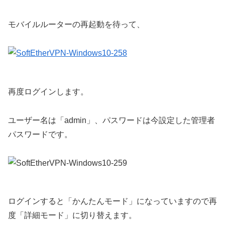
モバイルルーターの再起動を待って、
再度ログインします。
ユーザー名は「admin」、パスワードは今設定した管理者
パスワードです。
ログインすると「かんたんモード」になっていますので再
度「詳細モード」に切り替えます。