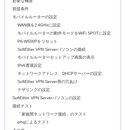
必要な機器
前提条件
モバイルルーターの設定
WAN側を2.4GHzに設定
モバイルルーターの動作モードをWiFi SPOTに設定
PA-W500Pをリセット
SoftEther VPN Serverパソコンの接続
モバイルルーターセットアップ画面の表示
IPv6透過設定
ネットワークアドレス、DHCPサーバーの設定
SoftEther VPN Server用の穴あけ
テザリングの設定
SoftEther VPN Serverパソコンの設定
接続テスト
「家族間ネットワーク接続」のテスト
pingによるテスト