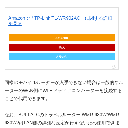
Amazonで「TP-Link TL-WR902AC」に関する詳細
を見る
Amazon
楽天
メルカリ
同様のモバイルルーターが入手できない場合は一般的なル
ーターのWAN側にWi-Fiメディアコンバーターを接続する
ことで代用できます。
なお、BUFFALOのトラベルルーター WMR-433W/WMR-
433W2はLAN側の詳細な設定が行えないため使用できま