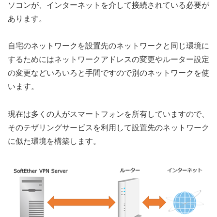
ソコンが、インターネットを介して接続されている必要が
あります。
自宅のネットワークを設置先のネットワークと同じ環境に
するためにはネットワークアドレスの変更やルーター設定
の変更などいろいろと手間ですので別のネットワークを使
います。
現在は多くの人がスマートフォンを所有していますので、
そのテザリングサービスを利用して設置先のネットワーク
に似た環境を構築します。