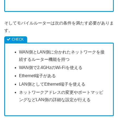
そしてモバイルルーターは次の条件を満たす必要がありま
す。
WAN側とLAN側に分かれたネットワークを接
続するルーター機能を持つ
WAN側で2.4GHzのWi-Fiを使える
Ethernet端子がある
LAN側としてEthernet端子を使える
ネットワークアドレスの変更やポートマッピ
ングなどLAN側の詳細な設定が行える