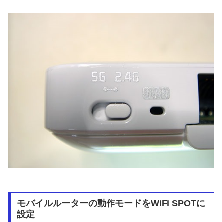
モバイルルーターの動作モードをWiFi SPOTに
設定