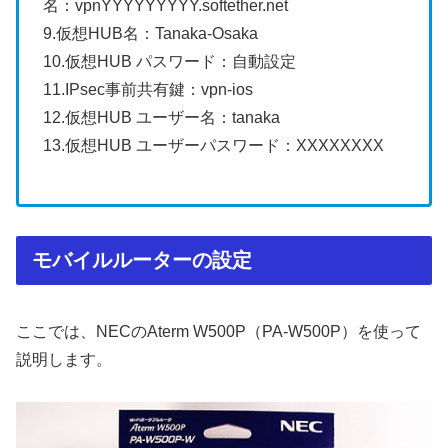
名：vpnYYYYYYYYY.softether.net
9.仮想HUB名：Tanaka-Osaka
10.仮想HUB パスワード：自動設定
11.IPsec事前共有鍵：vpn-ios
12.仮想HUB ユーザー名：tanaka
13.仮想HUB ユーザーパスワード：XXXXXXXX
モバイルルーターの設定
ここでは、NECのAterm W500P（PA-W500P）を使って
説明します。