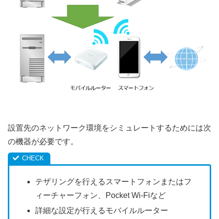
設置先のネットワーク環境をシミュレートするためには次
の機器が必要です。
テザリングを行えるスマートフォンまたはフ
ィーチャーフォン、Pocket Wi-Fiなど
詳細な設定が行えるモバイルルーター