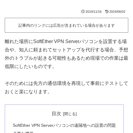
2019/11/16
2024/06/02
記事内のリンクには広告が含まれている場合があります
離れた場所にSoftEther VPN Serverパソコンを設置する場
合や、知人に頼まれてセットアップを代行する場合、予想
外のトラブルが起きる可能性もあるため現場での作業は最
低限にしたいものです。
そのためには先方の通信環境を再現して事前にテストして
おくと楽になります。
目次
SoftEther VPN Serverパソコンの遠隔地への設置の問題