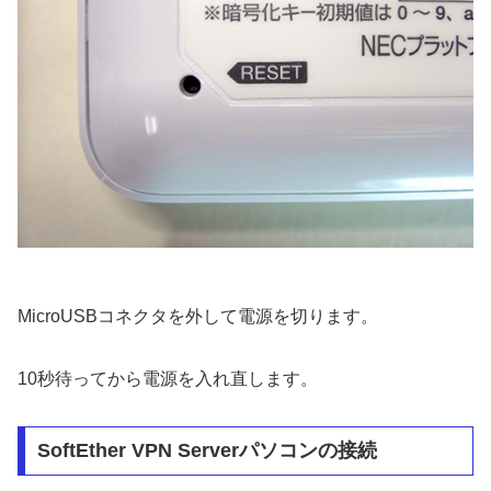
MicroUSBコネクタを外して電源を切ります。
10秒待ってから電源を入れ直します。
SoftEther VPN Serverパソコンの接続