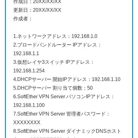
作成日：20XX/XX/XX
更新日：20XX/XX/XX
作成者：
1.ネットワークアドレス：192.168.1.0
2.ブロードバンドルーター IPアドレス：
192.168.1.1
3.仮想レイヤ3スイッチ IPアドレス：
192.168.1.254
4.DHCPサーバー 開始IPアドレス：192.168.1.10
5.DHCPサーバー 割り当て個数：50
6.SoftEther VPN Server パソコンIPアドレス：
192.168.1.100
7.SoftEther VPN Server 管理者パスワード：
XXXXXXXX
8.SoftEther VPN Server ダイナミックDNSホスト