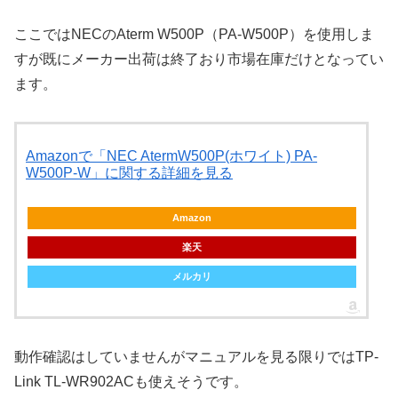
ここではNECのAterm W500P（PA-W500P）を使用しま
すが既にメーカー出荷は終了おり市場在庫だけとなってい
ます。
Amazonで「NEC AtermW500P(ホワイト) PA-
W500P-W」に関する詳細を見る
Amazon
楽天
メルカリ
動作確認はしていませんがマニュアルを見る限りではTP-
Link TL-WR902ACも使えそうです。