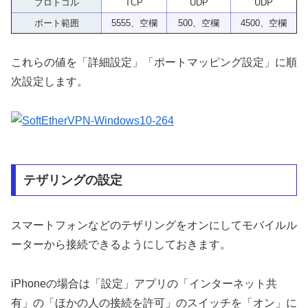
プロトコル
TCP
UDP
UDP
ポート範囲
5555、空欄
500、空欄
4500、空欄
これらの値を「詳細設定」「ポートマッピング設定」に順
次設定します。
テザリングの設定
スマートフォンなどのテザリングをオンにしてモバイルル
ーターから接続できるようにしておきます。
iPhoneの場合は「設定」アプリの「インターネット共
有」の「ほかの人の接続を許可」のスイッチを「オン」に