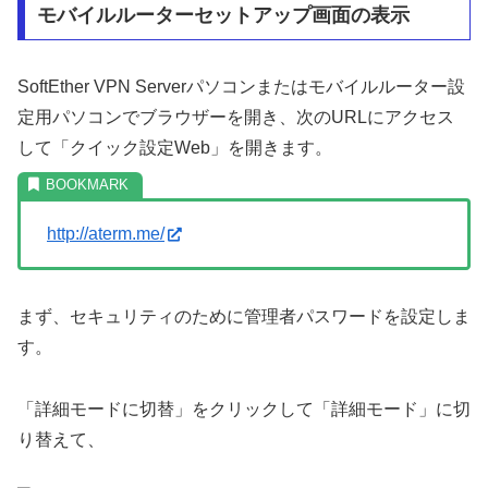
モバイルルーターセットアップ画面の表示
SoftEther VPN Serverパソコンまたはモバイルルーター設
定用パソコンでブラウザーを開き、次のURLにアクセス
して「クイック設定Web」を開きます。
http://aterm.me/
まず、セキュリティのために管理者パスワードを設定しま
す。
「詳細モードに切替」をクリックして「詳細モード」に切
り替えて、