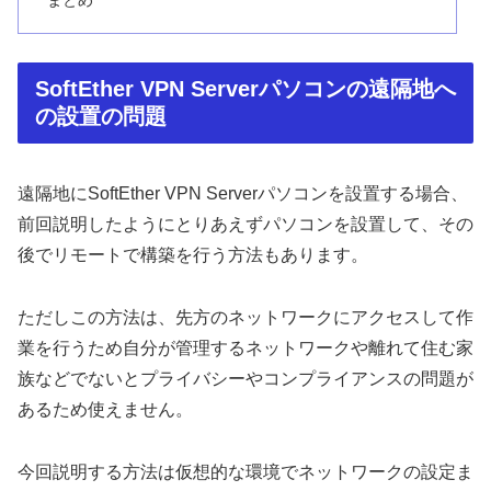
まとめ
SoftEther VPN Serverパソコンの遠隔地へ
の設置の問題
遠隔地にSoftEther VPN Serverパソコンを設置する場合、
前回説明したようにとりあえずパソコンを設置して、その
後でリモートで構築を行う方法もあります。
ただしこの方法は、先方のネットワークにアクセスして作
業を行うため自分が管理するネットワークや離れて住む家
族などでないとプライバシーやコンプライアンスの問題が
あるため使えません。
今回説明する方法は仮想的な環境でネットワークの設定ま