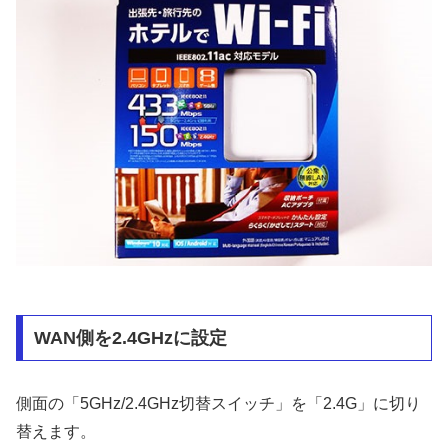
WAN側を2.4GHzに設定
側面の「5GHz/2.4GHz切替スイッチ」を「2.4G」に切り
替えます。