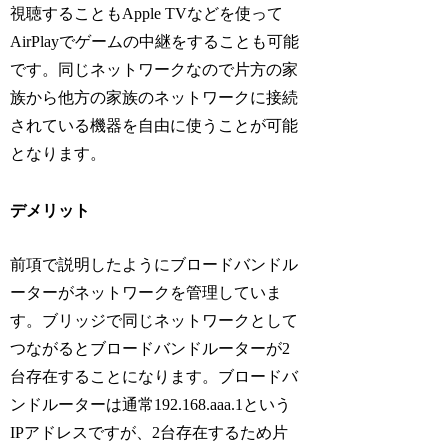
視聴することもApple TVなどを使って
AirPlayでゲームの中継をすることも可能
です。同じネットワークなので片方の家
族から他方の家族のネットワークに接続
されている機器を自由に使うことが可能
となります。
デメリット
前項で説明したようにブロードバンドル
ーターがネットワークを管理していま
す。ブリッジで同じネットワークとして
つながるとブロードバンドルーターが2
台存在することになります。ブロードバ
ンドルーターは通常192.168.aaa.1という
IPアドレスですが、2台存在するため片