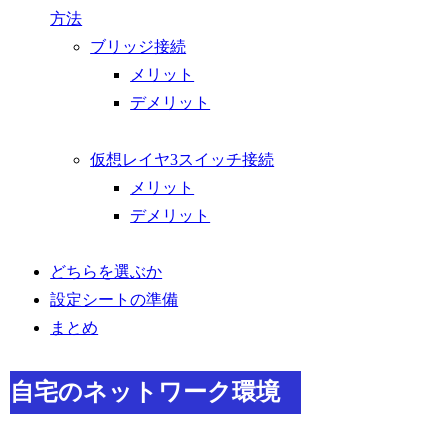
方法
ブリッジ接続
メリット
デメリット
仮想レイヤ3スイッチ接続
メリット
デメリット
どちらを選ぶか
設定シートの準備
まとめ
自宅のネットワーク環境