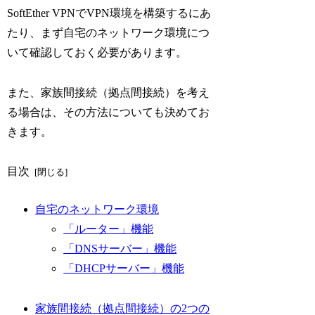
SoftEther VPNでVPN環境を構築するにあ
たり、まず自宅のネットワーク環境につ
いて確認しておく必要があります。
また、家族間接続（拠点間接続）を考え
る場合は、その方法についても決めてお
きます。
目次
自宅のネットワーク環境
「ルーター」機能
「DNSサーバー」機能
「DHCPサーバー」機能
家族間接続（拠点間接続）の2つの