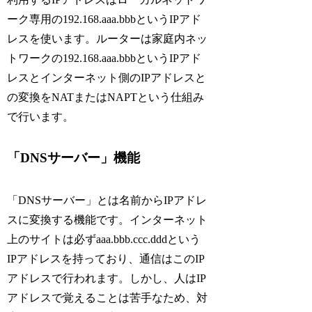
ーク専用の192.168.aaa.bbbというIPアド
レスを使います。ルーターは家庭内ネッ
トワークの192.168.aaa.bbbというIPアド
レスとインターネット側のIPアドレスと
の変換をNATまたはNAPTという仕組み
で行います。
「DNSサーバー」機能
「DNSサーバー」とは名前からIPアドレ
スに変換する機能です。インターネット
上のサイトは必ずaaa.bbb.ccc.dddという
IPアドレスを持っており、通信はこのIP
アドレスで行われます。しかし、人はIP
アドレスで覚えることは苦手なため、対