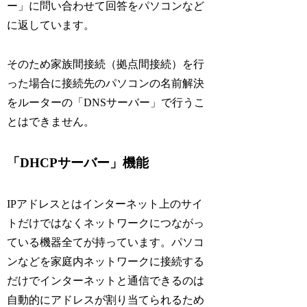
ー」に問い合わせて回答をパソコンなど
に返しています。
そのため家族間接続（拠点間接続）を行
った場合に接続先のパソコンの名前解決
をルーターの「DNSサーバー」で行うこ
とはできません。
「DHCPサーバー」機能
IPアドレスとはインターネット上のサイ
トだけではなくネットワークにつながっ
ている機器全てが持っています。パソコ
ンなどを家庭内ネットワークに接続する
だけでインターネットと通信できるのは
自動的にアドレスが割り当てられるため