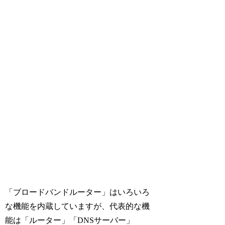
「ブロードバンドルーター」はいろいろ
な機能を内蔵していますが、代表的な機
能は「ルーター」「DNSサーバー」