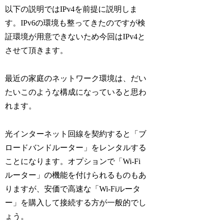
以下の説明ではIPv4を前提に説明しま
す。IPv6の環境も整ってきたのですが検
証環境が用意できないため今回はIPv4と
させて頂きます。
最近の家庭のネットワーク環境は、だい
たいこのような構成になっていると思わ
れます。
光インターネット回線を契約すると「ブ
ロードバンドルーター」をレンタルする
ことになります。オプションで「Wi-Fi
ルーター」の機能を付けられるものもあ
りますが、安価で高速な「Wi-Fiルータ
ー」を購入して接続する方が一般的でし
ょう。