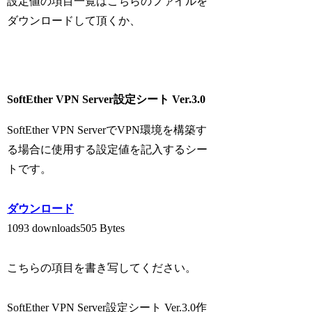
設定値の項目一覧はこちらのファイルを
ダウンロードして頂くか、
SoftEther VPN Server設定シート Ver.3.0
SoftEther VPN ServerでVPN環境を構築す
る場合に使用する設定値を記入するシー
トです。
ダウンロード
1093 downloads
505 Bytes
こちらの項目を書き写してください。
SoftEther VPN Server設定シート Ver.3.0作