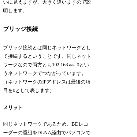
いに見えますが、大きく違いますので説
明します。
ブリッジ接続
ブリッジ接続とは同じネットワークとし
て接続するということです。同じネット
ワークなので両方とも192.168.aaa.0とい
うネットワークでつながっています。
（ネットワークのIPアドレスは最後の項
目を0として表します）
メリット
同じネットワークであるため、BDレコ
ーダーの番組をDLNA経由でパソコンで