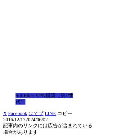
SoftEther VPN構築（第1世
代）
X
Facebook
はてブ
LINE
コピー
2016/12/17
2024/06/02
記事内のリンクには広告が含まれている
場合があります