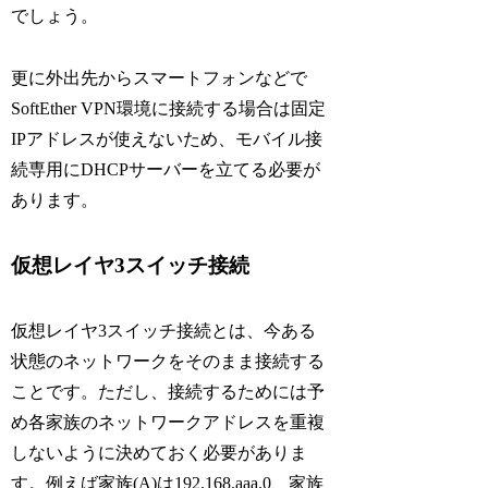
でしょう。
更に外出先からスマートフォンなどで
SoftEther VPN環境に接続する場合は固定
IPアドレスが使えないため、モバイル接
続専用にDHCPサーバーを立てる必要が
あります。
仮想レイヤ3スイッチ接続
仮想レイヤ3スイッチ接続とは、今ある
状態のネットワークをそのまま接続する
ことです。ただし、接続するためには予
め各家族のネットワークアドレスを重複
しないように決めておく必要がありま
す。例えば家族(A)は192.168.aaa.0、家族