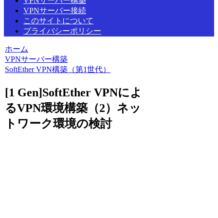
VPNサーバー構築
VPNサーバー接続
このサイトについて
プライバシーポリシー
ホーム
VPNサーバー構築
SoftEther VPN構築（第1世代）
[1 Gen]SoftEther VPNによ
るVPN環境構築（2）ネッ
トワーク環境の検討