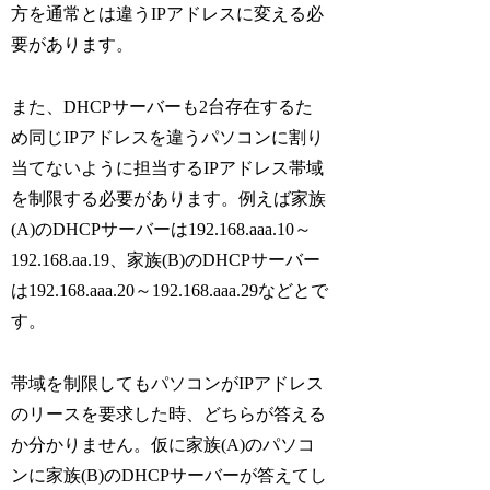
方を通常とは違うIPアドレスに変える必
要があります。
また、DHCPサーバーも2台存在するた
め同じIPアドレスを違うパソコンに割り
当てないように担当するIPアドレス帯域
を制限する必要があります。例えば家族
(A)のDHCPサーバーは192.168.aaa.10～
192.168.aa.19、家族(B)のDHCPサーバー
は192.168.aaa.20～192.168.aaa.29などとで
す。
帯域を制限してもパソコンがIPアドレス
のリースを要求した時、どちらが答える
か分かりません。仮に家族(A)のパソコ
ンに家族(B)のDHCPサーバーが答えてし