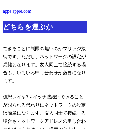
apps.apple.com
どちらを選ぶか
できることに制限の無いのがブリッジ接
続です。ただし、ネットワークの設定が
煩雑となります。友人同士で接続する場
合も、いろいろ申し合わせが必要になり
ます。
仮想レイヤ3スイッチ接続はできること
が限られる代わりにネットワークの設定
は簡単になります。友人同士で接続する
場合もネットワークアドレスの申し合わ