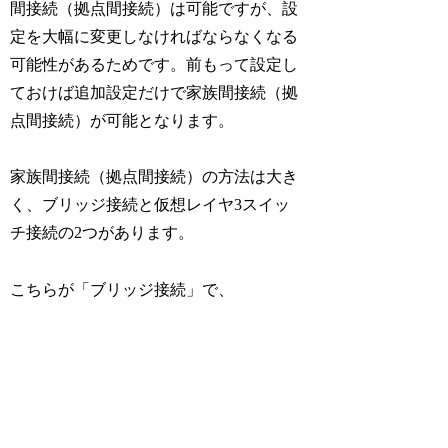
間接続（拠点間接続）は可能ですが、設
定を大幅に変更しなければならなくなる
可能性があるためです。前もって設定し
ておけば追加設定だけで家族間接続（拠
点間接続）が可能となります。
家族間接続（拠点間接続）の方法は大き
く、ブリッジ接続と仮想レイヤ3スイッ
チ接続の2つがあります。
こちらが「ブリッジ接続」で、