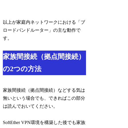
以上が家庭内ネットワークにおける「ブ
ロードバンドルーター」の主な動作で
す。
家族間接続（拠点間接続）
の2つの方法
家族間接続（拠点間接続）などする気は
無いという場合でも、できればこの部分
は読んでおいてください。
SoftEther VPN環境を構築した後でも家族