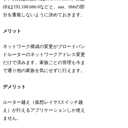
(B)は192.168.bbb.0などと、aaa、bbbの部
分を重複しないように決めておきます。
メリット
ネットワーク構成の変更がブロードバン
ドルーターのネットワークアドレス変更
だけで済みます。家族ごとの管理も今ま
で通り他の家族を気にせずに行えます。
デメリット
ルーター越え（仮想レイヤ3スイッチ越
え）が行えるアプリケーションしか使え
ません。