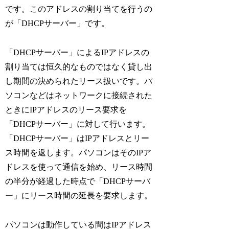
です。このアドレスの割り当てを行うの
が「DHCPサーバー」です。
「DHCPサーバー」によるIPアドレスの
割り当ては恒久的なものではなく貸し出
し期間の決められたリース扱いです。パ
ソコンなどはネットワークに接続された
ときにIPアドレスのリース要求を
「DHCPサーバー」に対して行います。
「DHCPサーバー」はIPアドレスとリー
ス時間を返します。パソコンはそのIPア
ドレスを使って通信を始め、リース時間
の半分が経過した時点で「DHCPサーバ
ー」にリース時間の延長を要求します。
パソコンは動作している間はIPアドレス