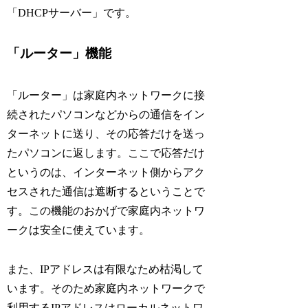
「DHCPサーバー」です。
「ルーター」機能
「ルーター」は家庭内ネットワークに接
続されたパソコンなどからの通信をイン
ターネットに送り、その応答だけを送っ
たパソコンに返します。ここで応答だけ
というのは、インターネット側からアク
セスされた通信は遮断するということで
す。この機能のおかげで家庭内ネットワ
ークは安全に使えています。
また、IPアドレスは有限なため枯渇して
います。そのため家庭内ネットワークで
利用するIPアドレスはローカルネットワ