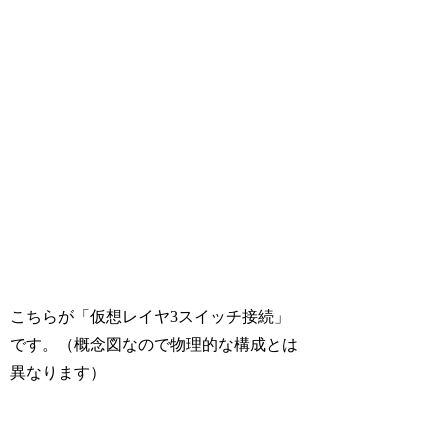
こちらが「仮想レイヤ3スイッチ接続」
です。（概念図なので物理的な構成とは
異なります）