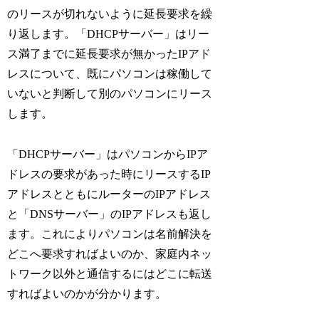
のリースが切れないように延長要求を繰
り返します。「DHCPサーバー」はリー
ス満了までに延長要求が無かったIPアド
レスについて、既にパソコンは稼働して
いないと判断して別のパソコンにリース
します。
「DHCPサーバー」はパソコンからIPア
ドレスの要求があった時にリースするIP
アドレスとともにルーターのIPアドレス
と「DNSサーバー」のIPアドレスも返し
ます。これによりパソコンは名前解決を
どこへ要求すればよいのか、家庭内ネッ
トワーク以外と通信するにはどこに転送
すればよいのかが分かります。