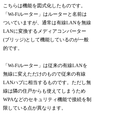
こちらは機能を図式化したものです。
「Wi-Fiルーター」はルーターと名前は
ついていますが、通常は有線LANを無線
LANに変換するメディアコンバーター
(ブリッジ)として機能しているのが一般
的です。
「Wi-Fiルーター」は従来の有線LANを
無線に変えただけのもので従来の有線
LANハブに相当するものです。ただし無
線は隣の住戸からも使えてしまうため
WPAなどのセキュリティ機能で接続を制
限している点が異なります。