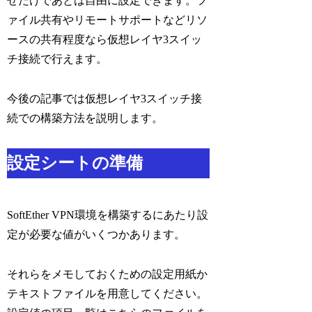
せだけであとは自由に設定できます。フ
ァイル共有やリモートサポートなどリソ
ースの共有程度なら仮想レイヤ3スイッ
チ接続で行えます。
今後の記事では仮想レイヤ3スイッチ接
続での構築方法を説明します。
設定シートの準備
SoftEther VPN環境を構築するにあたり設
定が必要な値がいくつかあります。
それらをメモしておくための設定用紙か
テキストファイルを用意してください。