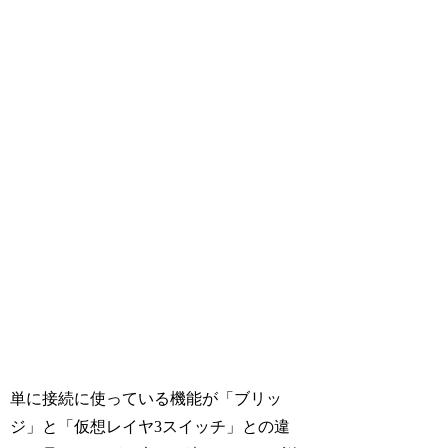
単に接続に使っている機能が「ブリッ
ジ」と「仮想レイヤ3スイッチ」との違