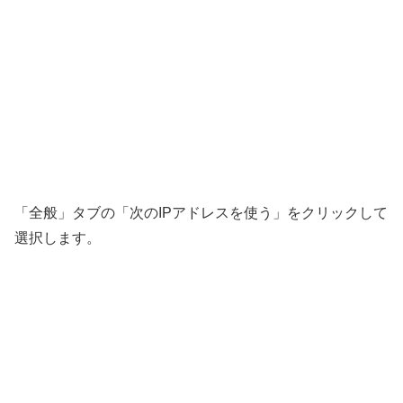
「全般」タブの「次のIPアドレスを使う」をクリックして
選択します。