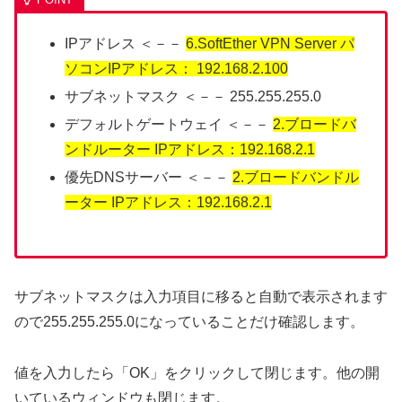
IPアドレス ＜－－
6.SoftEther VPN Server パ
ソコンIPアドレス： 192.168.2.100
サブネットマスク ＜－－ 255.255.255.0
デフォルトゲートウェイ ＜－－
2.ブロードバ
ンドルーター IPアドレス：192.168.2.1
優先DNSサーバー ＜－－
2.ブロードバンドル
ーター IPアドレス：192.168.2.1
サブネットマスクは入力項目に移ると自動で表示されます
ので255.255.255.0になっていることだけ確認します。
値を入力したら「OK」をクリックして閉じます。他の開
いているウィンドウも閉じます。