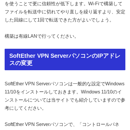
を使うことで更に信頼性が低下します。Wi-Fiで構築して
ファイルを転送中に切れてやり直しを繰り返すより、安定
した回線にして1回で転送できた方がよいでしょう。
構築は有線LANで行ってください。
SoftEther VPN ServerパソコンのIPアドレ
スの変更
SoftEther VPN Serverパソコンは一般的な設定でWindows
11/10をインストールしておきます。Windows 11/10のイ
ンストールについては当サイトでも紹介していますので参
考にしてください。
SoftEther VPN Serverパソコンで、「コントロールパネ