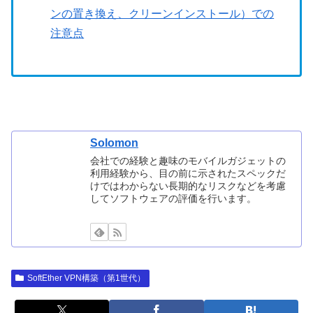
ンの置き換え、クリーンインストール）での
注意点
Solomon
会社での経験と趣味のモバイルガジェットの
利用経験から、目の前に示されたスペックだ
けではわからない長期的なリスクなどを考慮
してソフトウェアの評価を行います。
SoftEther VPN構築（第1世代）