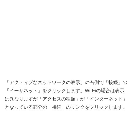
「アクティブなネットワークの表示」の右側で「接続」の
「イーサネット」をクリックします。Wi-Fiの場合は表示
は異なりますが「アクセスの種類」が「インターネット」
となっている部分の「接続」のリンクをクリックします。