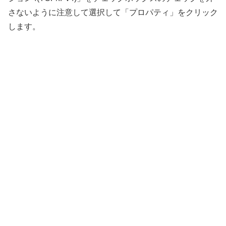
さないように注意して選択して「プロパティ」をクリック
します。