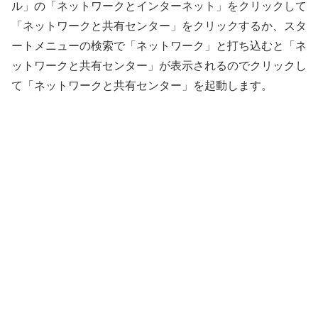
ル」の「ネットワークとインターネット」をクリックして
「ネットワークと共有センター」をクリックするか、スタ
ートメニューの検索で「ネットワーク」と打ち込むと「ネ
ットワークと共有センター」が表示されるのでクリックし
て「ネットワークと共有センター」を起動します。