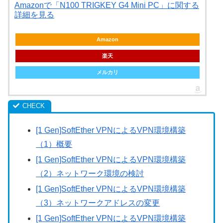
Amazonで「N100 TRIGKEY G4 Mini PC」に関する
詳細を見る
Amazon
楽天
メルカリ
[1 Gen]SoftEther VPNによるVPN環境構築
（1）概要
[1 Gen]SoftEther VPNによるVPN環境構築
（2）ネットワーク環境の検討
[1 Gen]SoftEther VPNによるVPN環境構築
（3）ネットワークアドレスの変更
[1 Gen]SoftEther VPNによるVPN環境構築