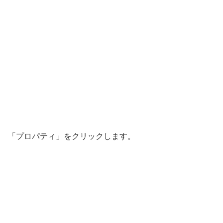
「プロパティ」をクリックします。