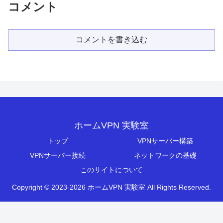
コメント
コメントを書き込む
ホームVPN 実験室
トップ
VPNサーバー構築
VPNサーバー接続
ネットワークの基礎
このサイトについて
Copyright © 2023-2026 ホームVPN 実験室 All Rights Reserved.