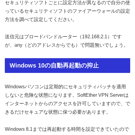
セキュリティソフトごとに設定方法が異なるので自分の使
っているセキュリティソフトのファイアーウォールの設定
方法を調べて設定してください。
送信元はブロードバンドルーター（192.168.2.1）です
が、any（どのアドレスからでも）で問題無いでしょう。
Windows 10の自動再起動の抑止
Windowsパソコンは定期的にセキュリティパッチを適用
しないと危険な状態になります。SoftEther VPN Serverは
インターネットからのアクセスを許可していますので、で
きるだけセキュアな状態に保つ必要があります。
Windows 8.1までは再起動する時間を設定できていたので