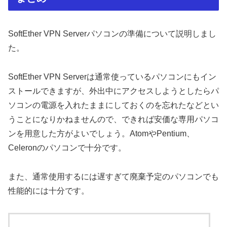
SoftEther VPN Serverパソコンの準備について説明しまし
た。
SoftEther VPN Serverは通常使っているパソコンにもイン
ストールできますが、外出中にアクセスしようとしたらパ
ソコンの電源を入れたままにしておくのを忘れたなどとい
うことになりかねませんので、できれば安価な専用パソコ
ンを用意した方がよいでしょう。AtomやPentium、
Celeronのパソコンで十分です。
また、通常使用するには遅すぎて廃棄予定のパソコンでも
性能的には十分です。