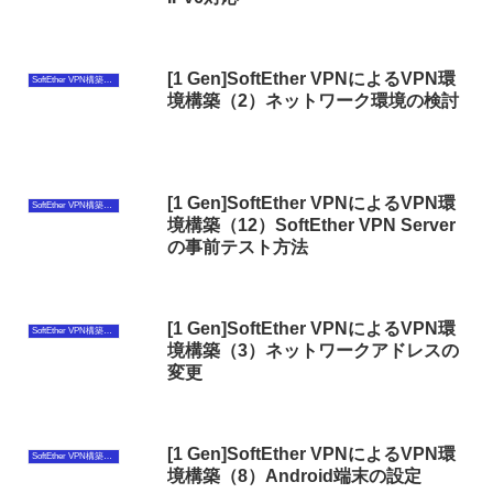
[1 Gen]SoftEther VPNによるVPN環
SoftEther VPN構築（第1世代）
境構築（2）ネットワーク環境の検討
[1 Gen]SoftEther VPNによるVPN環
SoftEther VPN構築（第1世代）
境構築（12）SoftEther VPN Server
の事前テスト方法
[1 Gen]SoftEther VPNによるVPN環
SoftEther VPN構築（第1世代）
境構築（3）ネットワークアドレスの
変更
[1 Gen]SoftEther VPNによるVPN環
SoftEther VPN構築（第1世代）
境構築（8）Android端末の設定