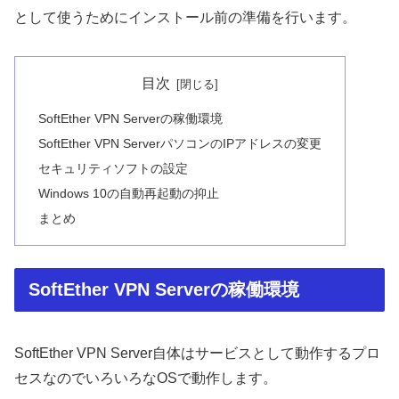
として使うためにインストール前の準備を行います。
目次
SoftEther VPN Serverの稼働環境
SoftEther VPN ServerパソコンのIPアドレスの変更
セキュリティソフトの設定
Windows 10の自動再起動の抑止
まとめ
SoftEther VPN Serverの稼働環境
SoftEther VPN Server自体はサービスとして動作するプロ
セスなのでいろいろなOSで動作します。