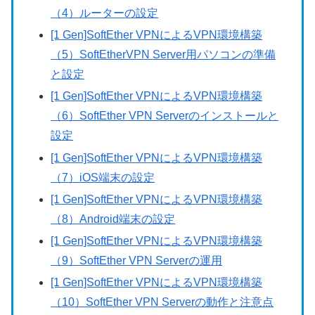
（4）ルーターの設定
[1 Gen]SoftEther VPNによるVPN環境構築
（5）SoftEtherVPN Server用パソコンの準備
と設定
[1 Gen]SoftEther VPNによるVPN環境構築
（6）SoftEther VPN Serverのインストールと
設定
[1 Gen]SoftEther VPNによるVPN環境構築
（7）iOS端末の設定
[1 Gen]SoftEther VPNによるVPN環境構築
（8）Android端末の設定
[1 Gen]SoftEther VPNによるVPN環境構築
（9）SoftEther VPN Serverの運用
[1 Gen]SoftEther VPNによるVPN環境構築
（10）SoftEther VPN Serverの動作と注意点