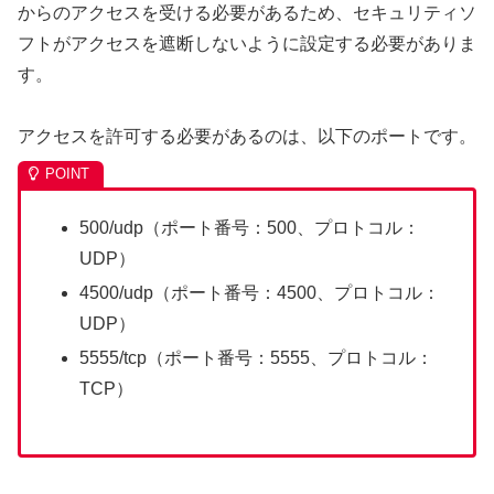
からのアクセスを受ける必要があるため、セキュリティソ
フトがアクセスを遮断しないように設定する必要がありま
す。
アクセスを許可する必要があるのは、以下のポートです。
500/udp（ポート番号：500、プロトコル：
UDP）
4500/udp（ポート番号：4500、プロトコル：
UDP）
5555/tcp（ポート番号：5555、プロトコル：
TCP）