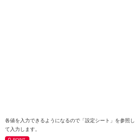
各値を入力できるようになるので「設定シート」を参照し
て入力します。