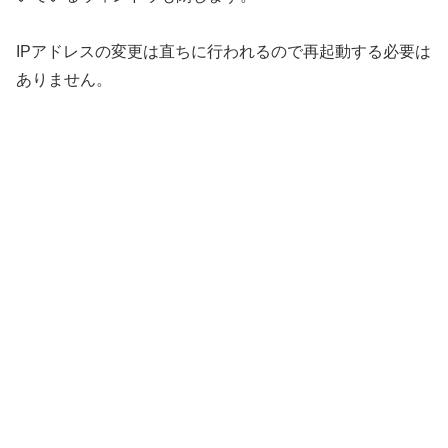
IPアドレスの変更は直ちに行われるので再起動する必要は
ありません。