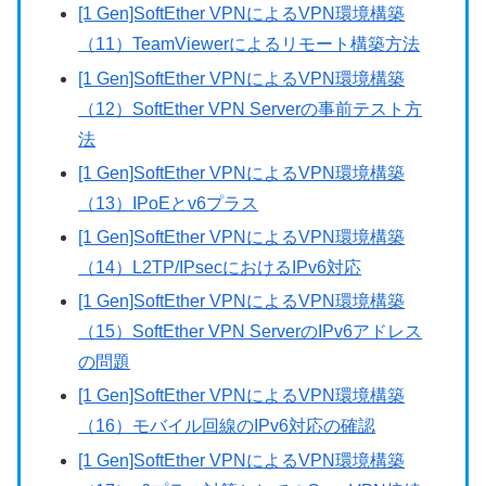
[1 Gen]SoftEther VPNによるVPN環境構築
（11）TeamViewerによるリモート構築方法
[1 Gen]SoftEther VPNによるVPN環境構築
（12）SoftEther VPN Serverの事前テスト方
法
[1 Gen]SoftEther VPNによるVPN環境構築
（13）IPoEとv6プラス
[1 Gen]SoftEther VPNによるVPN環境構築
（14）L2TP/IPsecにおけるIPv6対応
[1 Gen]SoftEther VPNによるVPN環境構築
（15）SoftEther VPN ServerのIPv6アドレス
の問題
[1 Gen]SoftEther VPNによるVPN環境構築
（16）モバイル回線のIPv6対応の確認
[1 Gen]SoftEther VPNによるVPN環境構築