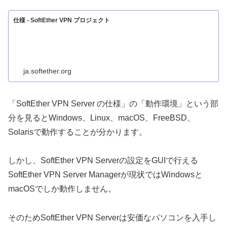
仕様 - SoftEther VPN プロジェクト
ja.softether.org
「SoftEther VPN Server の仕様」の「動作環境」という部
分を見るとWindows、Linux、macOS、FreeBSD、
Solarisで動作することが分かります。
しかし、SoftEther VPN Serverの設定をGUIで行える
SoftEther VPN Server Managerが現状ではWindowsと
macOSでしか動作しません。
そのためSoftEther VPN Serverは安価なパソコンを入手し