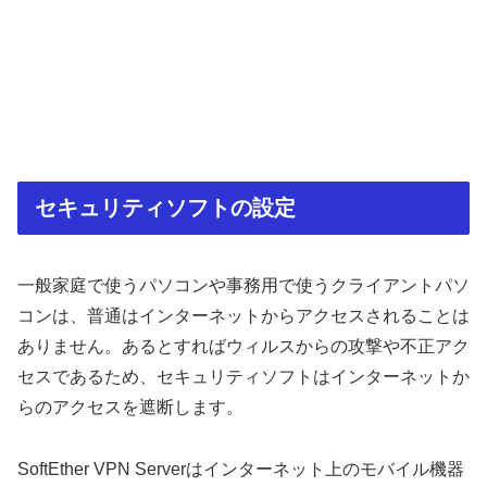
セキュリティソフトの設定
一般家庭で使うパソコンや事務用で使うクライアントパソ
コンは、普通はインターネットからアクセスされることは
ありません。あるとすればウィルスからの攻撃や不正アク
セスであるため、セキュリティソフトはインターネットか
らのアクセスを遮断します。
SoftEther VPN Serverはインターネット上のモバイル機器