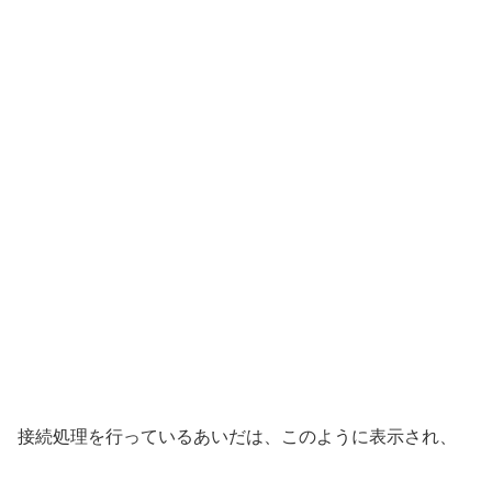
接続処理を行っているあいだは、このように表示され、