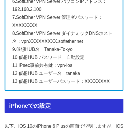
6.SoftEther VPN Server パソコンIPアドレス：
192.168.2.100
7.SoftEther VPN Server 管理者パスワード：
XXXXXXXX
8.SoftEther VPN Server ダイナミックDNSホスト
名：vpnXXXXXXXXX.softether.net
9.仮想HUB名：Tanaka-Tokyo
10.仮想HUB パスワード：自動設定
11.IPsec事前共有鍵：vpn-ios
12.仮想HUB ユーザー名：tanaka
13.仮想HUB ユーザーパスワード：XXXXXXXX
iPhoneでの設定
以下、iOS 10のiPhone 6 Plusの画面で説明しますが、iOS