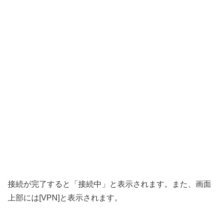
接続が完了すると「接続中」と表示されます。また、画面
上部には[VPN]と表示されます。