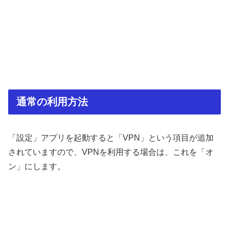
通常の利用方法
「設定」アプリを起動すると「VPN」という項目が追加
されていますので、VPNを利用する場合は、これを「オ
ン」にします。