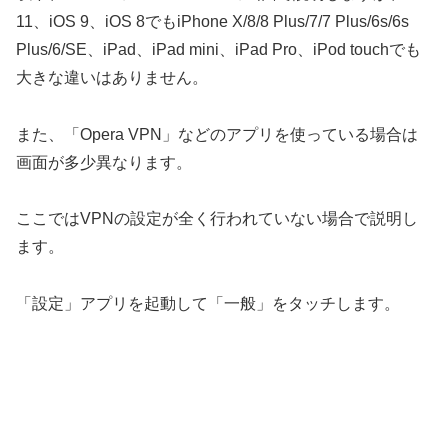
11、iOS 9、iOS 8でもiPhone X/8/8 Plus/7/7 Plus/6s/6s
Plus/6/SE、iPad、iPad mini、iPad Pro、iPod touchでも
大きな違いはありません。
また、「Opera VPN」などのアプリを使っている場合は
画面が多少異なります。
ここではVPNの設定が全く行われていない場合で説明し
ます。
「設定」アプリを起動して「一般」をタッチします。