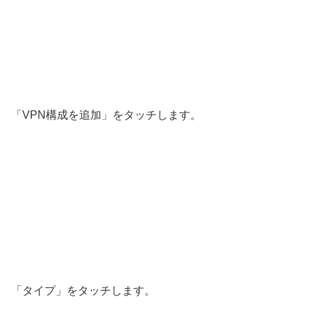
「VPN構成を追加」をタッチします。
「タイプ」をタッチします。