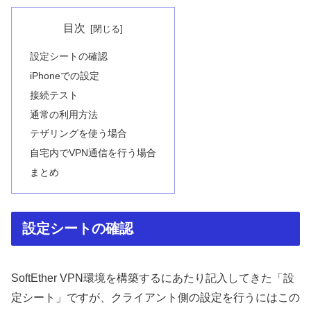
目次
設定シートの確認
iPhoneでの設定
接続テスト
通常の利用方法
テザリングを使う場合
自宅内でVPN通信を行う場合
まとめ
設定シートの確認
SoftEther VPN環境を構築するにあたり記入してきた「設
定シート」ですが、クライアント側の設定を行うにはこの