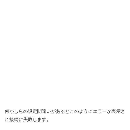
何かしらの設定間違いがあるとこのようにエラーが表示さ
れ接続に失敗します。