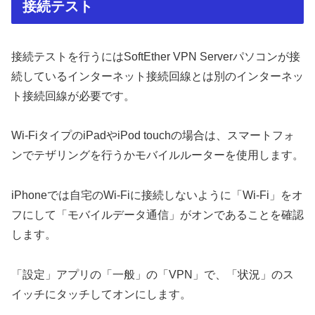
接続テスト
接続テストを行うにはSoftEther VPN Serverパソコンが接
続しているインターネット接続回線とは別のインターネッ
ト接続回線が必要です。
Wi-FiタイプのiPadやiPod touchの場合は、スマートフォ
ンでテザリングを行うかモバイルルーターを使用します。
iPhoneでは自宅のWi-Fiに接続しないように「Wi-Fi」をオ
フにして「モバイルデータ通信」がオンであることを確認
します。
「設定」アプリの「一般」の「VPN」で、「状況」のス
イッチにタッチしてオンにします。