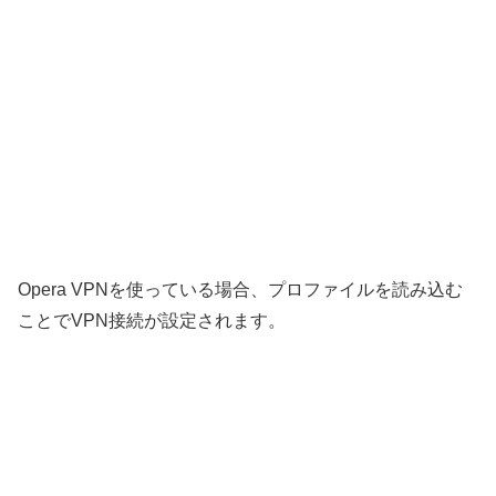
Opera VPNを使っている場合、プロファイルを読み込む
ことでVPN接続が設定されます。