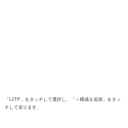
「L2TP」をタッチして選択し、「＜構成を追加」をタッ
チして戻ります。