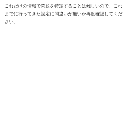
これだけの情報で問題を特定することは難しいので、これ
までに行ってきた設定に間違いが無いか再度確認してくだ
さい。