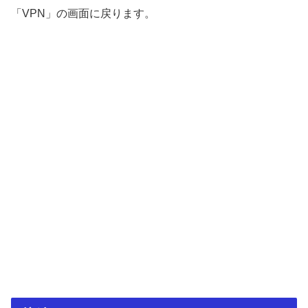
「VPN」の画面に戻ります。