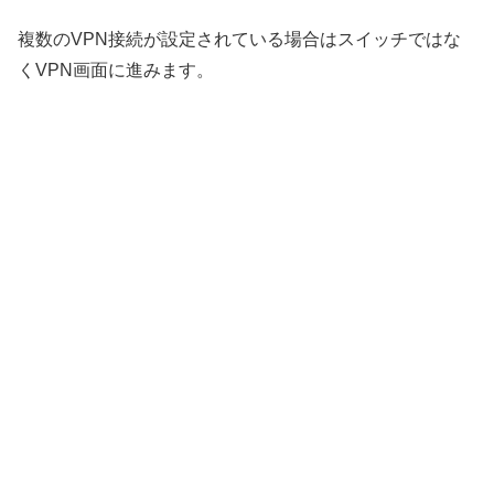
複数のVPN接続が設定されている場合はスイッチではな
くVPN画面に進みます。