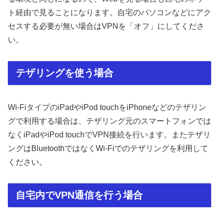
ト経由で見ることになります。自宅のパソコンなどにアク
セスする必要が無い場合はVPNを「オフ」にしてくださ
い。
テザリングを使う場合
Wi-FiタイプのiPadやiPod touchをiPhoneなどのテザリン
グで利用する場合は、テザリング元のスマートフォンでは
なくiPadやiPod touchでVPN接続を行います。またテザリ
ングはBluetoothではなくWi-Fiでのテザリングを利用して
ください。
自宅内でVPN通信を行う場合