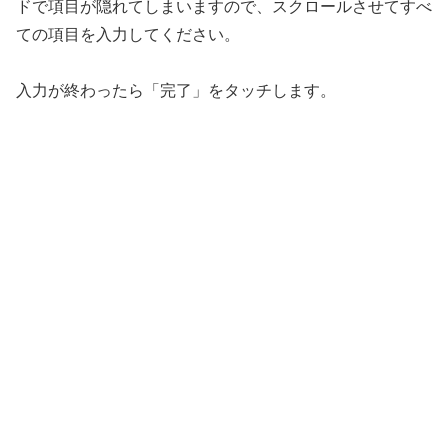
ドで項目が隠れてしまいますので、スクロールさせてすべ
ての項目を入力してください。
入力が終わったら「完了」をタッチします。