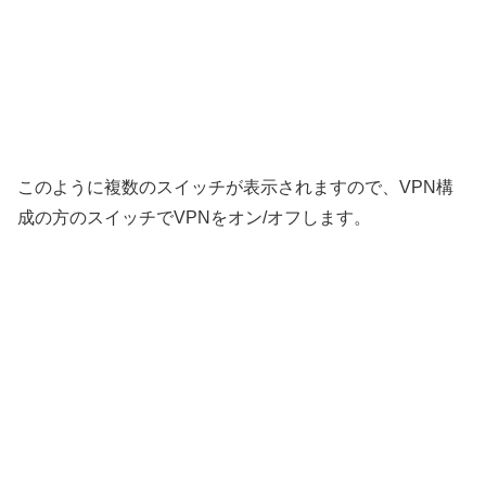
このように複数のスイッチが表示されますので、VPN構
成の方のスイッチでVPNをオン/オフします。