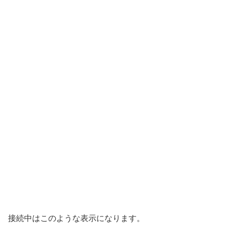
接続中はこのような表示になります。