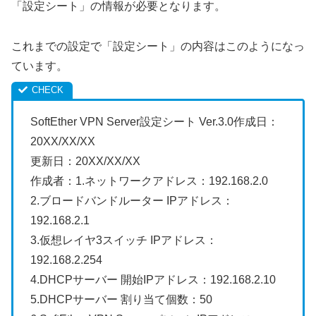
「設定シート」の情報が必要となります。
これまでの設定で「設定シート」の内容はこのようになっ
ています。
SoftEther VPN Server設定シート Ver.3.0作成日：
20XX/XX/XX
更新日：20XX/XX/XX
作成者：1.ネットワークアドレス：192.168.2.0
2.ブロードバンドルーター IPアドレス：
192.168.2.1
3.仮想レイヤ3スイッチ IPアドレス：
192.168.2.254
4.DHCPサーバー 開始IPアドレス：192.168.2.10
5.DHCPサーバー 割り当て個数：50