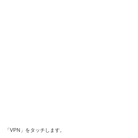
「VPN」をタッチします。