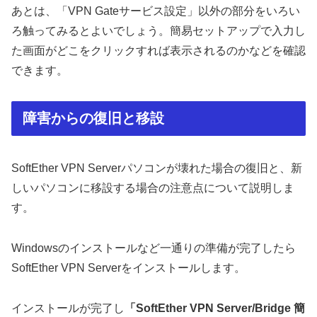
あとは、「VPN Gateサービス設定」以外の部分をいろい
ろ触ってみるとよいでしょう。簡易セットアップで入力し
た画面がどこをクリックすれば表示されるのかなどを確認
できます。
障害からの復旧と移設
SoftEther VPN Serverパソコンが壊れた場合の復旧と、新
しいパソコンに移設する場合の注意点について説明しま
す。
Windowsのインストールなど一通りの準備が完了したら
SoftEther VPN Serverをインストールします。
インストールが完了し
「SoftEther VPN Server/Bridge 簡