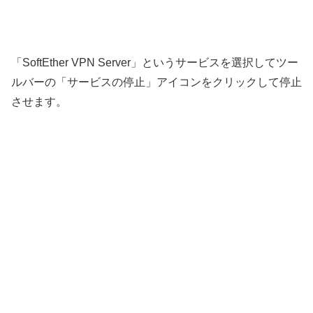
「SoftEther VPN Server」というサービスを選択してツー
ルバーの「サービスの停止」アイコンをクリックして停止
させます。