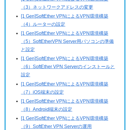
（3）ネットワークアドレスの変更
[1 Gen]SoftEther VPNによるVPN環境構築
（4）ルーターの設定
[1 Gen]SoftEther VPNによるVPN環境構築
（5）SoftEtherVPN Server用パソコンの準備
と設定
[1 Gen]SoftEther VPNによるVPN環境構築
（6）SoftEther VPN Serverのインストールと
設定
[1 Gen]SoftEther VPNによるVPN環境構築
（7）iOS端末の設定
[1 Gen]SoftEther VPNによるVPN環境構築
（8）Android端末の設定
[1 Gen]SoftEther VPNによるVPN環境構築
（9）SoftEther VPN Serverの運用