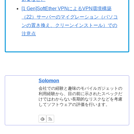
[1 Gen]SoftEther VPNによるVPN環境構築
（22）サーバーのマイグレーション（パソコ
ンの置き換え、クリーンインストール）での
注意点
Solomon
会社での経験と趣味のモバイルガジェットの
利用経験から、目の前に示されたスペックだ
けではわからない長期的なリスクなどを考慮
してソフトウェアの評価を行います。