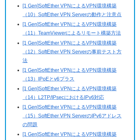
[1 Gen]SoftEther VPNによるVPN環境構築
（10）SoftEther VPN Serverの動作と注意点
[1 Gen]SoftEther VPNによるVPN環境構築
（11）TeamViewerによるリモート構築方法
[1 Gen]SoftEther VPNによるVPN環境構築
（12）SoftEther VPN Serverの事前テスト方
法
[1 Gen]SoftEther VPNによるVPN環境構築
（13）IPoEとv6プラス
[1 Gen]SoftEther VPNによるVPN環境構築
（14）L2TP/IPsecにおけるIPv6対応
[1 Gen]SoftEther VPNによるVPN環境構築
（15）SoftEther VPN ServerのIPv6アドレス
の問題
[1 Gen]SoftEther VPNによるVPN環境構築