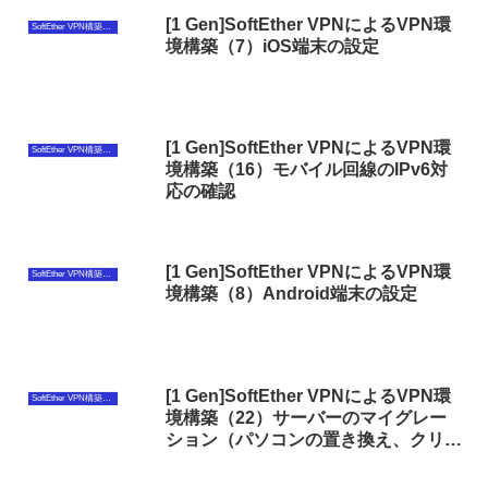
[1 Gen]SoftEther VPNによるVPN環
SoftEther VPN構築（第1世代）
境構築（7）iOS端末の設定
[1 Gen]SoftEther VPNによるVPN環
SoftEther VPN構築（第1世代）
境構築（16）モバイル回線のIPv6対
応の確認
[1 Gen]SoftEther VPNによるVPN環
SoftEther VPN構築（第1世代）
境構築（8）Android端末の設定
[1 Gen]SoftEther VPNによるVPN環
SoftEther VPN構築（第1世代）
境構築（22）サーバーのマイグレー
ション（パソコンの置き換え、クリー
ンインストール）での注意点