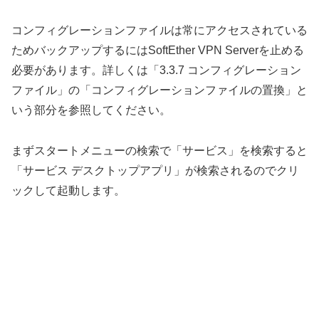
コンフィグレーションファイルは常にアクセスされている
ためバックアップするにはSoftEther VPN Serverを止める
必要があります。詳しくは「3.3.7 コンフィグレーション
ファイル」の「コンフィグレーションファイルの置換」と
いう部分を参照してください。
まずスタートメニューの検索で「サービス」を検索すると
「サービス デスクトップアプリ」が検索されるのでクリ
ックして起動します。