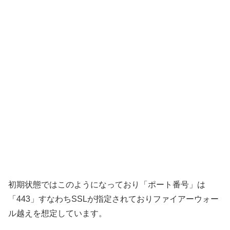
初期状態ではこのようになっており「ポート番号」は
「443」すなわちSSLが指定されておりファイアーウォー
ル越えを想定しています。