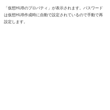
「仮想HUBのプロパティ」が表示されます。パスワード
は仮想HUB作成時に自動で設定されているので手動で再
設定します。