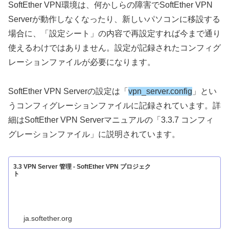
SoftEther VPN環境は、何かしらの障害でSoftEther VPN
Serverが動作しなくなったり、新しいパソコンに移設する
場合に、「設定シート」の内容で再設定すれば今まで通り
使えるわけではありません。設定が記録されたコンフィグ
レーションファイルが必要になります。
SoftEther VPN Serverの設定は「
vpn_server.config
」とい
うコンフィグレーションファイルに記録されています。詳
細はSoftEther VPN Serverマニュアルの「3.3.7 コンフィ
グレーションファイル」に説明されています。
3.3 VPN Server 管理 - SoftEther VPN プロジェク
ト
ja.softether.org