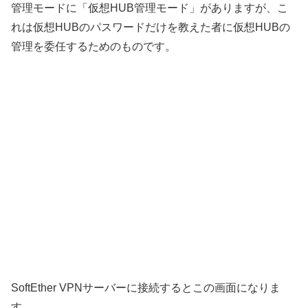
管理モードに「仮想HUB管理モード」がありますが、こ
れは仮想HUBのパスワードだけを教えた者に仮想HUBの
管理を委任するためのものです。
SoftEther VPNサーバーに接続するとこの画面になりま
す。