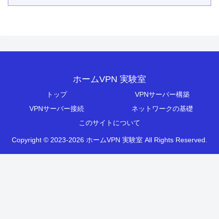
ホームVPN 実験室
トップ
VPNサーバー構築
VPNサーバー接続
ネットワークの基礎
このサイトについて
Copyright © 2023-2026 ホームVPN 実験室 All Rights Reserved.