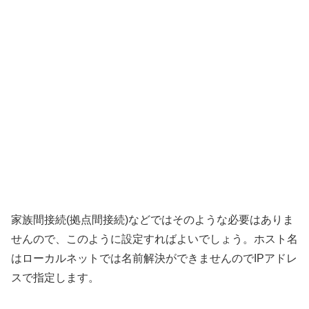
家族間接続(拠点間接続)などではそのような必要はありま
せんので、このように設定すればよいでしょう。ホスト名
はローカルネットでは名前解決ができませんのでIPアドレ
スで指定します。