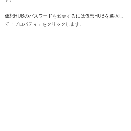
仮想HUBのパスワードを変更するには仮想HUBを選択し
て「プロパティ」をクリックします。