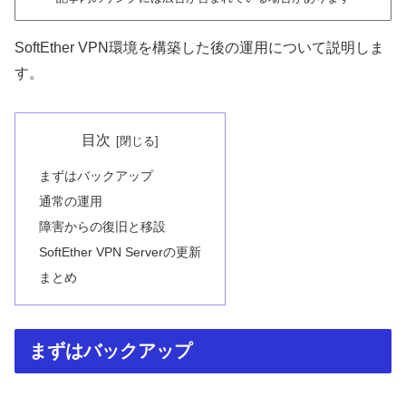
SoftEther VPN環境を構築した後の運用について説明しま
す。
目次
まずはバックアップ
通常の運用
障害からの復旧と移設
SoftEther VPN Serverの更新
まとめ
まずはバックアップ