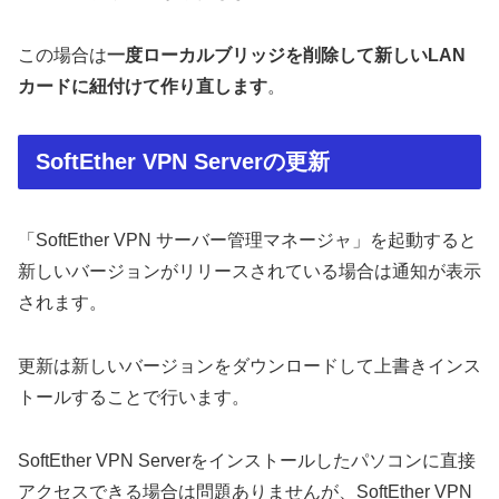
この場合は
一度ローカルブリッジを削除して新しいLAN
カードに紐付けて作り直します
。
SoftEther VPN Serverの更新
「SoftEther VPN サーバー管理マネージャ」を起動すると
新しいバージョンがリリースされている場合は通知が表示
されます。
更新は新しいバージョンをダウンロードして上書きインス
トールすることで行います。
SoftEther VPN Serverをインストールしたパソコンに直接
アクセスできる場合は問題ありませんが、SoftEther VPN