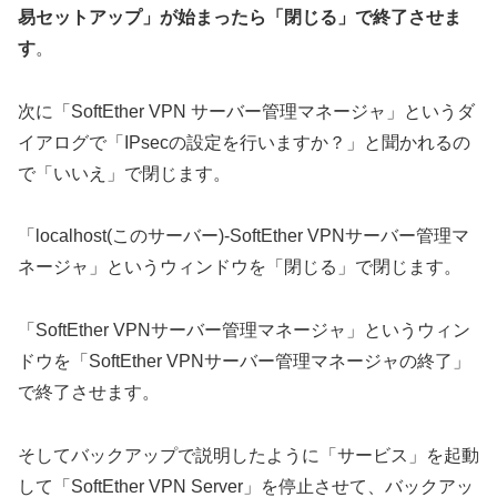
易セットアップ」が始まったら「閉じる」で終了させま
す
。
次に「SoftEther VPN サーバー管理マネージャ」というダ
イアログで「IPsecの設定を行いますか？」と聞かれるの
で「いいえ」で閉じます。
「localhost(このサーバー)-SoftEther VPNサーバー管理マ
ネージャ」というウィンドウを「閉じる」で閉じます。
「SoftEther VPNサーバー管理マネージャ」というウィン
ドウを「SoftEther VPNサーバー管理マネージャの終了」
で終了させます。
そしてバックアップで説明したように「サービス」を起動
して「SoftEther VPN Server」を停止させて、バックアッ