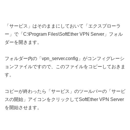
「サービス」はそのままにしておいて「エクスプローラ
ー」で「C:\Program Files\SoftEther VPN Server」フォル
ダーを開きます。
フォルダー内の「vpn_server.config」がコンフィグレーシ
ョンファイルですので、このファイルをコピーしておきま
す。
コピーが終わったら「サービス」のツールバーの「サービ
スの開始」アイコンをクリックしてSoftEther VPN Server
を開始させます。