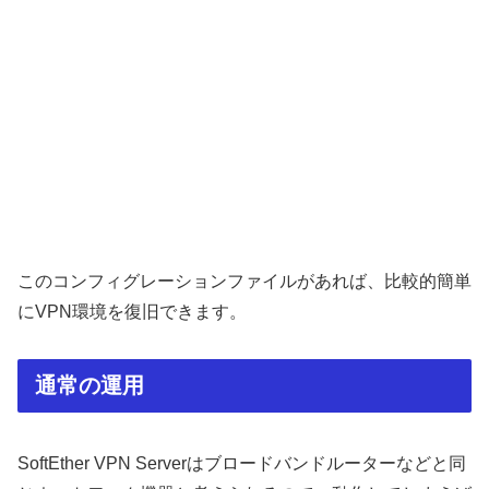
このコンフィグレーションファイルがあれば、比較的簡単
にVPN環境を復旧できます。
通常の運用
SoftEther VPN Serverはブロードバンドルーターなどと同