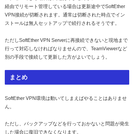
経由でリモート管理している場合は更新途中でSoftEther
VPN接続が切断されます。通常は切断された時点でイン
ストールは無人セットアップで続行されるそうです。
ただしSoftEther VPN Serverに再接続できないと現地まで
行って対応しなければなりませんので、TeamViewerなど
別の手段で接続して更新した方がよいでしょう。
まとめ
SoftEther VPN環境は動いてしまえばやることはありませ
ん。
ただし、バックアップなどを行っておかないと問題が発生
した場合に復旧できなくなります。