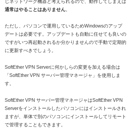
じネットワーク機器と考えられるので、動作してしまえば
通常はやることはありません
。
ただし、パソコンで運用しているためWindowsのアップ
デートは必要です。アップデートも自動に任せても良いの
ですがいつ再起動されるか分かりませんので手動で定期的
に更新すべきでしょう。
SoftEther VPN Serverに何かしらの変更を加える場合は
「SoftEther VPN サーバー管理マネージャ」を使用しま
す。
SoftEther VPN サーバー管理マネージャはSoftEther VPN
Serverをインストールしたパソコンにはインストールされ
ますが、単体で別のパソコンにインストールしてリモート
で管理することもできます。