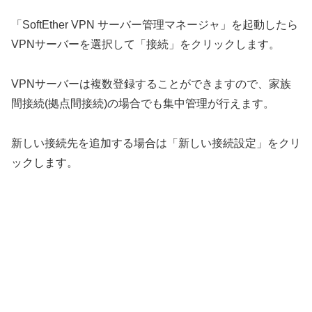
「SoftEther VPN サーバー管理マネージャ」を起動したら
VPNサーバーを選択して「接続」をクリックします。
VPNサーバーは複数登録することができますので、家族
間接続(拠点間接続)の場合でも集中管理が行えます。
新しい接続先を追加する場合は「新しい接続設定」をクリ
ックします。