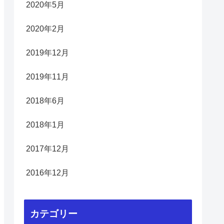
2020年5月
2020年2月
2019年12月
2019年11月
2018年6月
2018年1月
2017年12月
2016年12月
カテゴリー