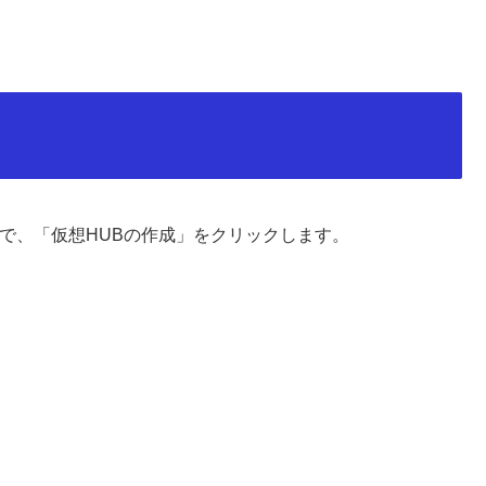
されますので、「仮想HUBの作成」をクリックします。