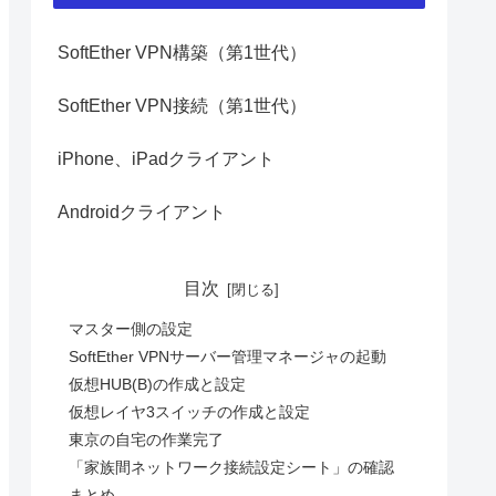
SoftEther VPN構築（第1世代）
SoftEther VPN接続（第1世代）
iPhone、iPadクライアント
Androidクライアント
目次
マスター側の設定
SoftEther VPNサーバー管理マネージャの起動
仮想HUB(B)の作成と設定
仮想レイヤ3スイッチの作成と設定
東京の自宅の作業完了
「家族間ネットワーク接続設定シート」の確認
まとめ