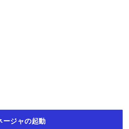
理マネージャの起動