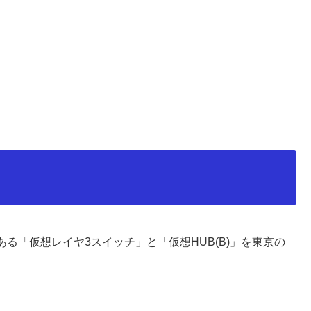
る「仮想レイヤ3スイッチ」と「仮想HUB(B)」を東京の