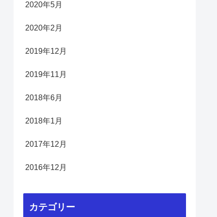
2020年5月
2020年2月
2019年12月
2019年11月
2018年6月
2018年1月
2017年12月
2016年12月
カテゴリー