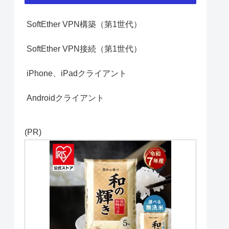
SoftEther VPN構築（第1世代）
SoftEther VPN接続（第1世代）
iPhone、iPadクライアント
Androidクライアント
(PR)