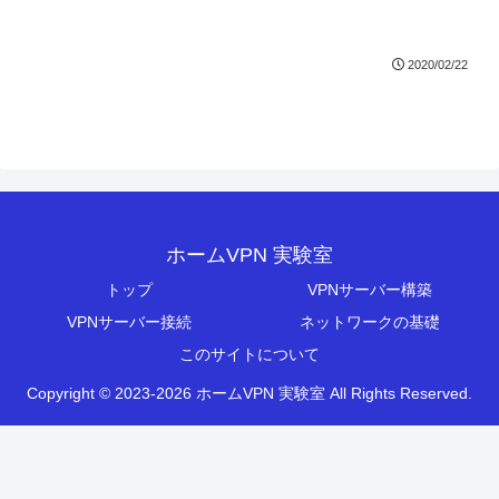
2020/02/22
ホームVPN 実験室
トップ
VPNサーバー構築
VPNサーバー接続
ネットワークの基礎
このサイトについて
Copyright © 2023-2026 ホームVPN 実験室 All Rights Reserved.